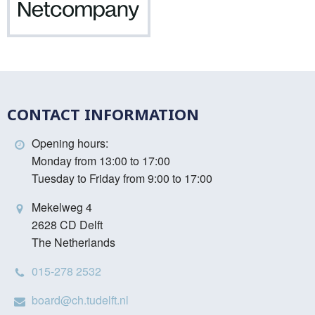
Netcompany
CONTACT INFORMATION
Opening hours:
Monday from 13:00 to 17:00
Tuesday to Friday from 9:00 to 17:00
Mekelweg 4
2628 CD Delft
The Netherlands
015-278 2532
board@ch.tudelft.nl